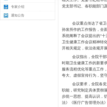
党支部书记、各职能部门
专家介绍
通知公告
会议重点传达了省卫
孙发所作的工作报告，全
系统阐释了会议提出的
“
卫生健康工作会议精神转
开相关规定，依法依规开
会议指出，全院干部
时期卫生健康工作的新要
服务流程优化等重点工作
夸大、虚假宣传行为，坚
会议要求，全院各党
职能，研究制定具体贯彻
步统一思想、提高认识，
法》《医疗广告管理办法