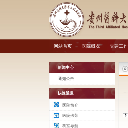
网站首页
医院概况
党建工作
新闻中心
通知公告
快速通道
医院简介
下
医院殊荣
科室导航