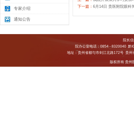
下一篇：
6月14日 贵医附院眼
专家介绍
通知公告
院长信箱
院办公室电话：0854 - 8320040
黔I
地址：贵州省都匀市剑江北路172号 贵州省都
版权所有 贵州