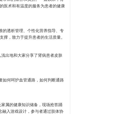
的医术和有温度的服务为患者的健康
准的透析管理、个性化营养指导、专
支撑，致力于提升患者的生活质量。
入浅出地和大家分享了肾病患者皮肤
者如何呵护血管通路，如何判断通路
及家属的健康知识储备，现场抢答踊
理念融入游戏设计，参与者通过肢体协