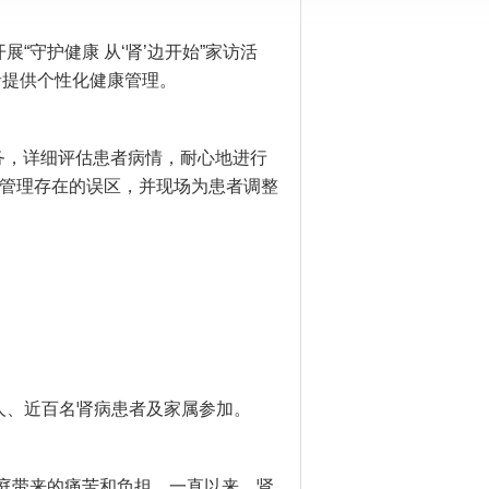
“守护健康 从‘肾’边开始”家访活
者提供个性化健康管理。
务，详细评估患者病情，耐心地进行
管理存在的误区，并现场为患者调整
人、近百名肾病患者及家属参加。
庭带来的痛苦和负担。一直以来，肾