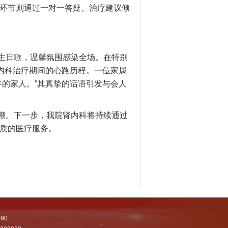
环节则通过一对一答疑、治疗建议倾
生日歌，温馨氛围感染全场。在特别
肾内科治疗期间的心路历程。一位家属
谷的家人。”其真挚的话语引发与会人
潮。下一步，我院肾内科将持续通过
质的医疗服务。
90