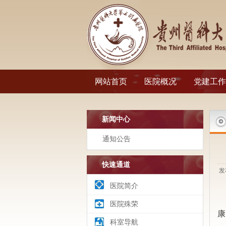
网站首页
医院概况
党建工作
新闻中心
通知公告
快速通道
发
医院简介
医院殊荣
康
科室导航