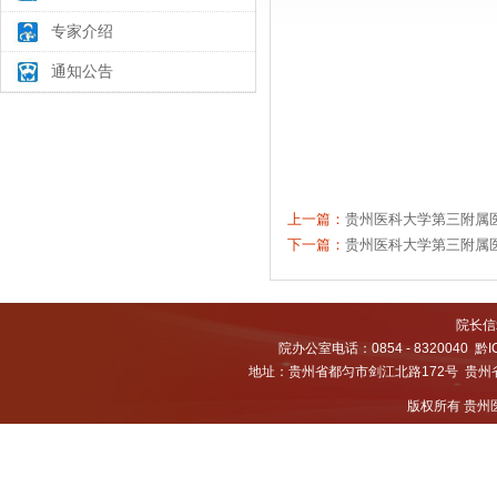
专家介绍
通知公告
贵州医
202
上一篇：
贵州医科大学第三附属医
下一篇：
贵州医科大学第三附属
院长信箱
院办公室电话：0854 - 8320040
黔I
地址：贵州省都匀市剑江北路172号 贵州省都
版权所有 贵州