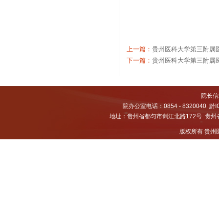
贵州医科
202
上一篇：
贵州医科大学第三附属医
下一篇：
贵州医科大学第三附属
院长信箱
院办公室电话：0854 - 8320040
黔I
地址：贵州省都匀市剑江北路172号 贵州省都
版权所有 贵州