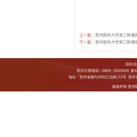
贵州医
20
上一篇：
贵州医科大学第三附属医
下一篇：
贵州医科大学第三附属医
院长信箱
院办公室电话：0854 - 8320040
黔I
地址：贵州省都匀市剑江北路172号 贵州省都
版权所有 贵州