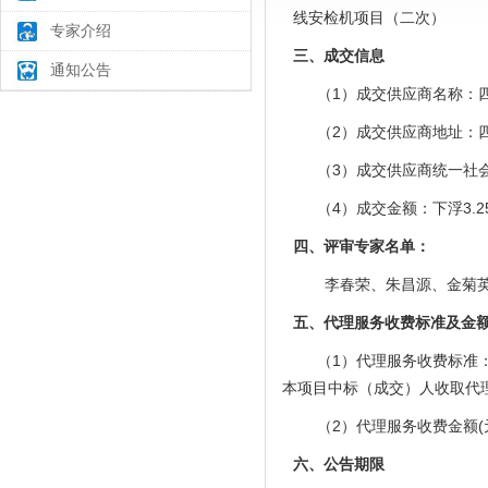
线安检机项目（二次）
专家介绍
三、成交信息
通知公告
（1）成交供应商名称：
（2
）成交供应商地址：
（3
）成交供应商统一社
（4）成交金额：
下浮
3.
四
、评审专家名单：
李春荣、朱昌源、金菊
五
、代理服务收费标准及金
（
1）代理服务收费标准
本项目中标（成交）人收取代
（
2）代理服务收费金额(元)
六、公告期限