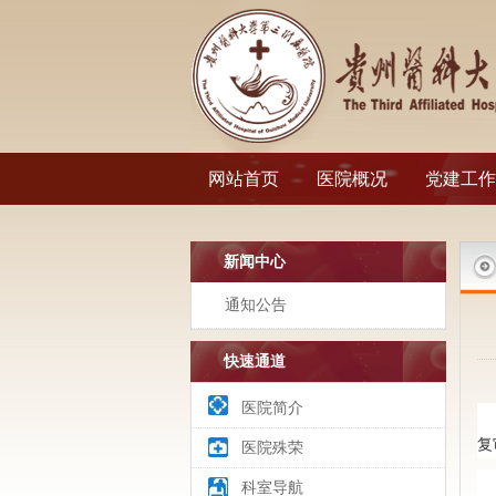
网站首页
医院概况
党建工作
新闻中心
通知公告
快速通道
医院简介
复
医院殊荣
科室导航