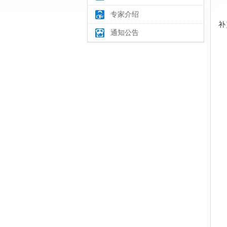
专家介绍
补
通知公告