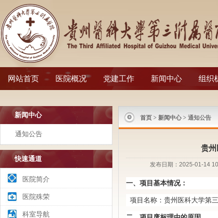
网站首页
医院概况
党建工作
新闻中心
组织
新闻中心
首页
>
新闻中心
> 通知公告
通知公告
贵州
快速通道
发布日期：2025-01-1
医院简介
一、项目基本情况：
医院殊荣
项目名称：贵州医科大学第三
科室导航
二、项目废标理由的原因