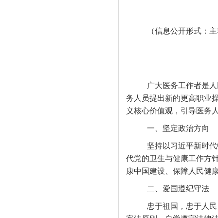
（信息公开形式：主
广大医务工作者是人
务人员提出新的更高职业
义核心价值观，引导医务
一、坚定政治方向
坚持以习近平新时代
代党的卫生与健康工作方
康中国建设、保障人民健
二、爱国遵纪守法
忠于祖国，忠于人民