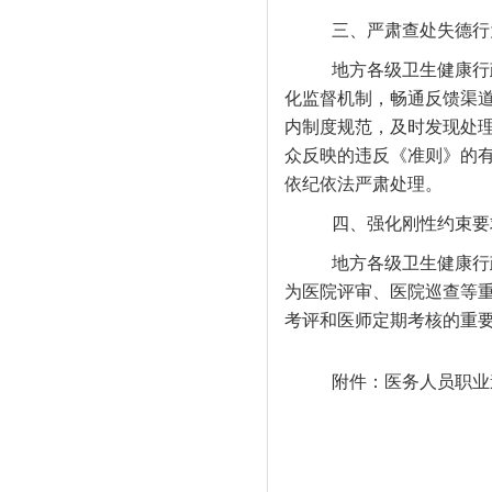
三、严肃查处失德行
地方各级卫生健康行
化监督机制，畅通反馈渠
内制度规范，及时发现处
众反映的违反《准则》的
依纪依法严肃处理。
四、强化刚性约束要
地方各级卫生健康行
为医院评审、医院巡查等
考评和医师定期考核的重
附件：医务人员职业