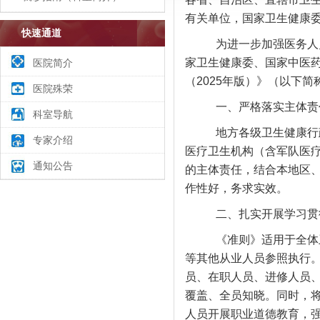
有关单位，国家卫生健康
快速通道
为进一步加强医务人
家卫生健康委、国家中医
医院简介
（
2025年版）》（以下
医院殊荣
一、严格落实主体责
科室导航
地方各级卫生健康行
专家介绍
医疗卫生机构（含军队医
通知公告
的主体责任，结合本地区
作性好，务求实效。
二、扎实开展学习贯
《准则》适用于全体
等其他从业人员参照执行
员、在职人员、进修人员
覆盖、全员知晓。同时，
人员开展职业道德教育，