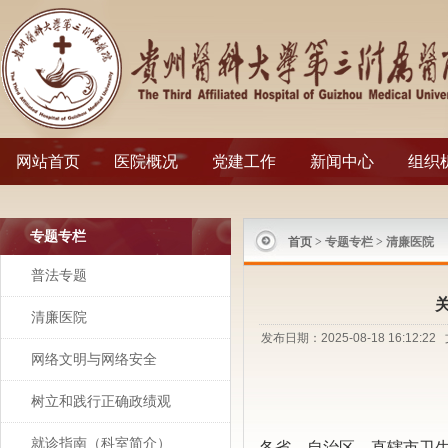
网站首页
医院概况
党建工作
新闻中心
组织
专题专栏
首页
> 专题专栏 > 清廉医院
普法专题
清廉医院
发布日期：2025-08-18 16:
网络文明与网络安全
树立和践行正确政绩观
就诊指南（科室简介）
各省、自治区、直辖市卫