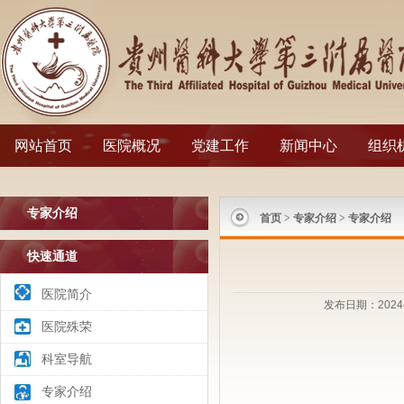
网站首页
医院概况
党建工作
新闻中心
组织
专家介绍
首页
>
专家介绍
>
专家介绍
快速通道
医院简介
发布日期：2024-
医院殊荣
科室导航
专家介绍