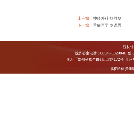
上一篇：
神经外科 杨胜华
下一篇：
重症医学 罗语思
院长信箱
院办公室电话：0854 - 8320040
黔I
地址：贵州省都匀市剑江北路172号 贵州省都
版权所有 贵州